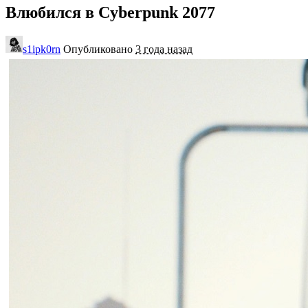
Влюбился в Cyberpunk 2077
s1ipk0rn
Опубликовано
3 года назад