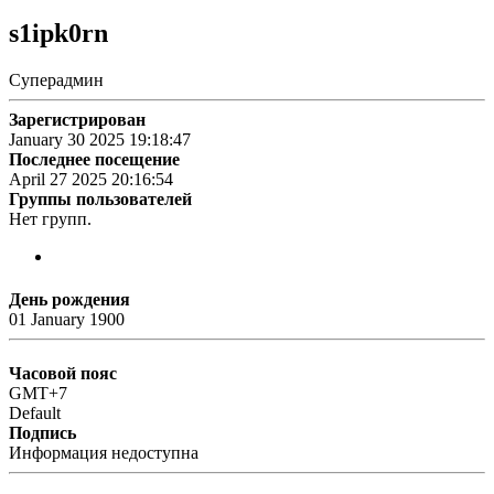
s1ipk0rn
Суперадмин
Зарегистрирован
January 30 2025 19:18:47
Последнее посещение
April 27 2025 20:16:54
Группы пользователей
Нет групп.
День рождения
01 January 1900
Часовой пояс
GMT+7
Default
Подпись
Информация недоступна