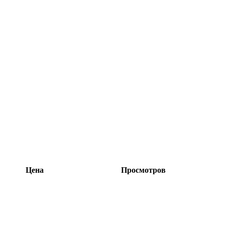
Цена
Просмотров