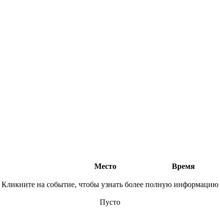
Место
Время
Кликните на событие, чтобы узнать более полную информацию
Пусто