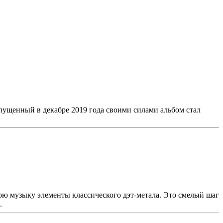
ыпущенный в декабре 2019 года своими силами альбом стал
ою музыку элементы классического дэт-метала. Это смелый шаг
.