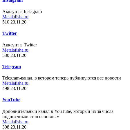
Instagram
Аккаунт в Instagram
Metalafisha.ru
510
23.11.20
Twitter
Аккаунт в Twitter
Metalafisha.ru
530
23.11.20
Telegram
Telegram-канал, в котором теперь публикуются все новости
Metalafisha.ru
498
23.11.20
YouTube
Дополнительный канал в YouTube, который из-за числа
подписчиков стал основным
Metalafisha.ru
308
23.11.20