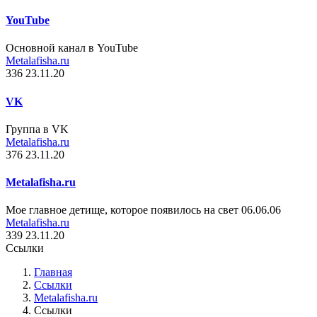
YouTube
Основной канал в YouTube
Metalafisha.ru
336
23.11.20
VK
Группа в VK
Metalafisha.ru
376
23.11.20
Metalafisha.ru
Мое главное детище, которое появилось на свет 06.06.06
Metalafisha.ru
339
23.11.20
Ссылки
Главная
Ссылки
Metalafisha.ru
Ссылки